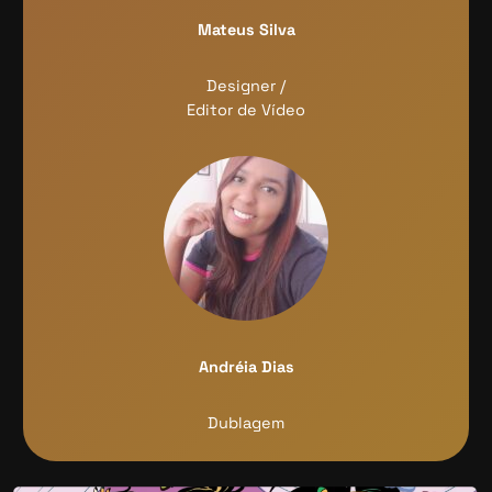
Mateus Silva
Designer /
Editor de Vídeo
Andréia Dias
Dublagem