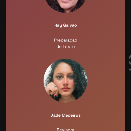
Ray Galvão
Preparação
de texto
Jade Medeiros
Revisora