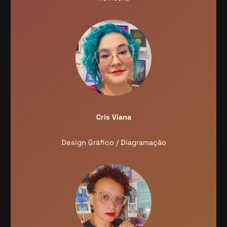
Cris Viana
Design Gráfico / Diagramação