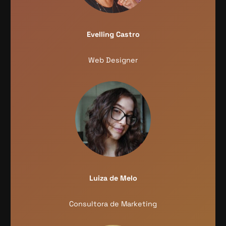
Evelling Castro
Web Designer
Luiza de Melo
Consultora de Marketing