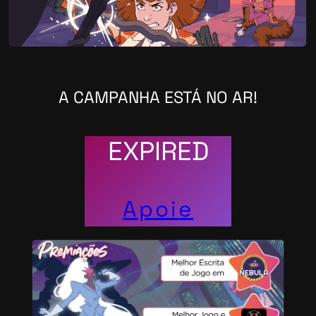
A CAMPANHA ESTÁ NO AR!
EXPIRED
Apoie