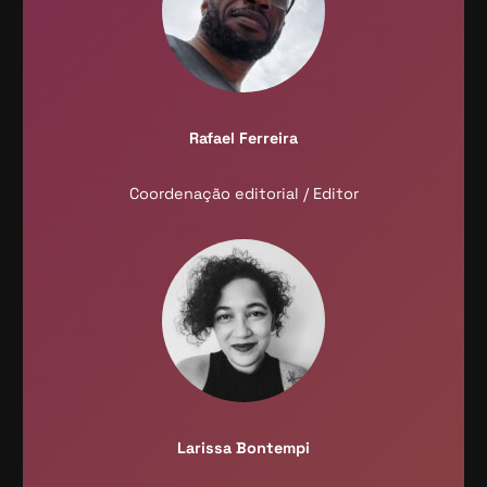
Rafael Ferreira
Coordenação editorial / Editor
Larissa Bontempi